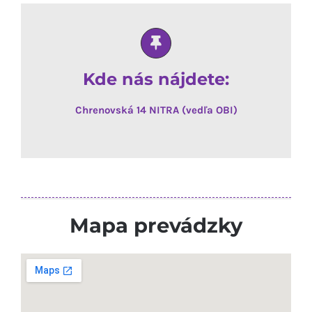
Kde nás nájdete:
Chrenovská 14 NITRA (vedľa OBI)
Mapa prevádzky