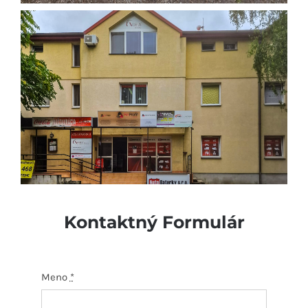
Kontaktný Formulár
Meno
*